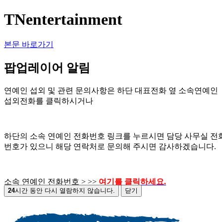
TNentertainment
본문 바로가기
팝업레이어 알림
연예인 섭외 및 관련 문의사항은 하단 대표전화 옆 소속연예인
섭외전화를 클릭하시거나
하단의 소속 연예인 전화번호 링크를 누르시면 담당 사무실 전
번호가 있으니 해당 연락처로 문의해 주시면 감사하겠습니다.
소속 연예인 전화번호 > >>
여기를 클릭하세요.
24
시간 동안 다시 열람하지 않습니다.
닫기